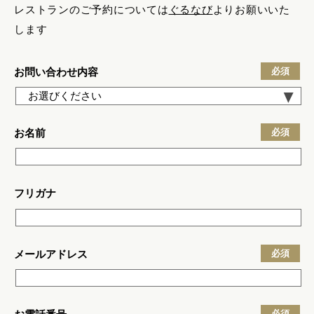
レストランのご予約については
ぐるなび
よりお願いいた
します
お問い合わせ内容
必須
お名前
必須
フリガナ
メールアドレス
必須
必須