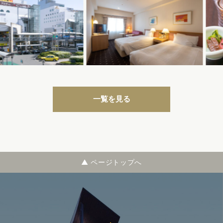
一覧を見る
▲ ページトップへ