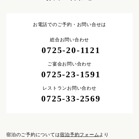
お電話でのご予約・お問い合せは
総合お問い合わせ
0725-20-1121
ご宴会お問い合わせ
0725-23-1591
レストランお問い合わせ
0725-33-2569
宿泊のご予約については
宿泊予約フォーム
より