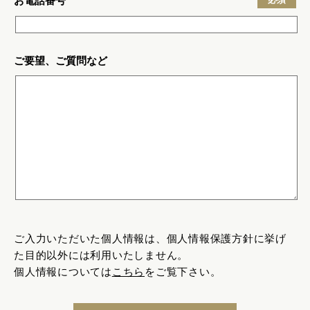
お電話番号
ご要望、ご質問など
ご入力いただいた個人情報は、個人情報保護方針に挙げ
た目的以外には利用いたしません。
個人情報については
こちら
をご覧下さい。