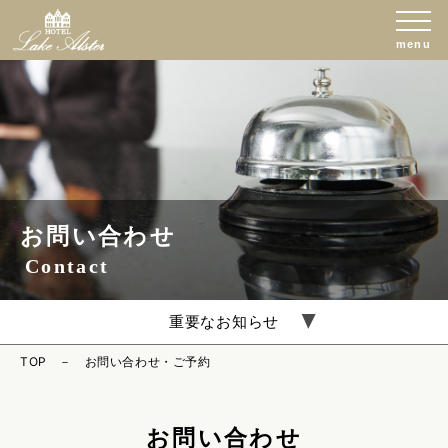
お問い合わせ
Contact
重要なお知らせ
TOP
お問い合わせ・ご予約
お問い合わせ