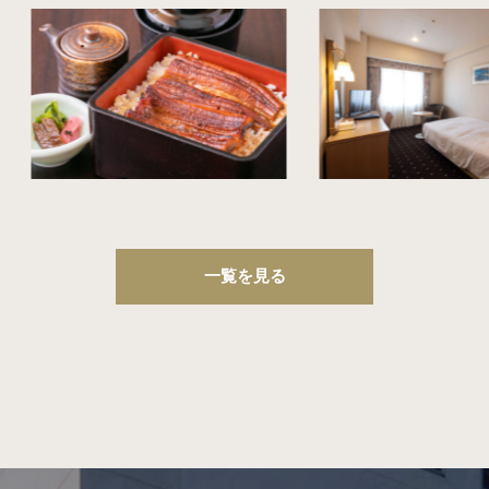
一覧を見る