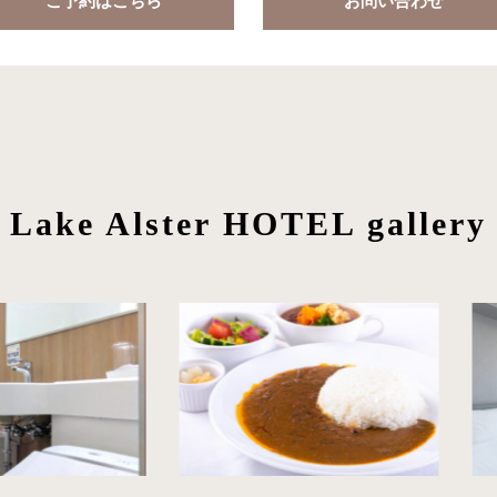
ご予約はこちら
お問い合わせ
Lake Alster HOTEL
gallery