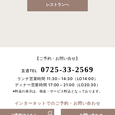
レストランへ
【ご予約・お問い合せ】
0725-33-2569
直通TEL
ランチ営業時間 11:30～14:30（LO14:00）
ディナー営業時間 17:00～21:00（LO20:30）
※料金の表示は、税金・サービス料込となっております。
インターネットでの
ご予約・お問い合わせ